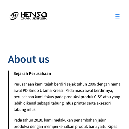
Skip
to
content
About us
Sejarah Perusahaan
Perusahaan kami telah berdiri sejak tahun 2006 dengan nama
awal PD Sindo Utama Kreasi. Pada masa awal berdirinya,
perusahaan kami fokus pada produksi produk CISS atau yang
lebih dikenal sebagai tabung infus printer serta aksesori
tabung infus.
Pada tahun 2010, kami melakukan penambahan jalur
produksi dengan memperkenalkan produk baru yaitu Kipas