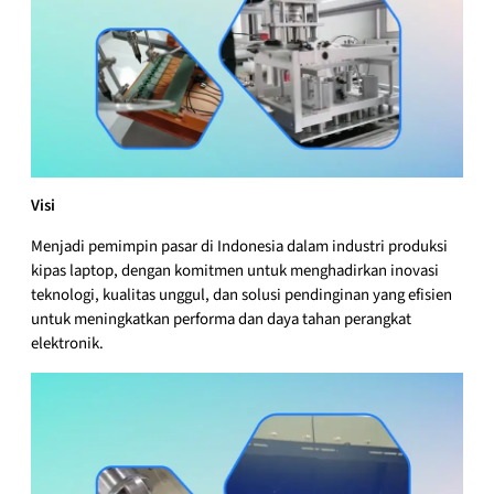
Visi
Menjadi pemimpin pasar di Indonesia dalam industri produksi
kipas laptop, dengan komitmen untuk menghadirkan inovasi
teknologi, kualitas unggul, dan solusi pendinginan yang efisien
untuk meningkatkan performa dan daya tahan perangkat
elektronik.