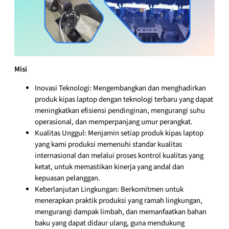
Misi
Inovasi Teknologi: Mengembangkan dan menghadirkan
produk kipas laptop dengan teknologi terbaru yang dapat
meningkatkan efisiensi pendinginan, mengurangi suhu
operasional, dan memperpanjang umur perangkat.
Kualitas Unggul: Menjamin setiap produk kipas laptop
yang kami produksi memenuhi standar kualitas
internasional dan melalui proses kontrol kualitas yang
ketat, untuk memastikan kinerja yang andal dan
kepuasan pelanggan.
Keberlanjutan Lingkungan: Berkomitmen untuk
menerapkan praktik produksi yang ramah lingkungan,
mengurangi dampak limbah, dan memanfaatkan bahan
baku yang dapat didaur ulang, guna mendukung