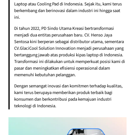
Laptop atau Cooling Pad di Indonesia. Sejak itu, kami terus
berkembang dan berinovasi dalam industri ini hingga saat
ini.
Di tahun 2022, PD Sindo Utama Kreasi bertransformasi
menjadi dua entitas perusahaan baru. CV. Henso Jaya
Sentosa kini berperan sebagai distributor utama, sementara
CV.GlaciCool Solution Innovation menjadi perusahaan yang
bertanggung jawab atas produksi kipas laptop di Indonesia.
Transformasi ini dilakukan untuk memperkuat posisi kami di
pasar dan meningkatkan efisiensi operasional dalam
memenuhi kebutuhan pelanggan.
Dengan semangat inovasi dan komitmen terhadap kualitas,
kami terus berupaya memberikan produk terbaik bagi
konsumen dan berkontribusi pada kemajuan industri
teknologi di Indonesia.