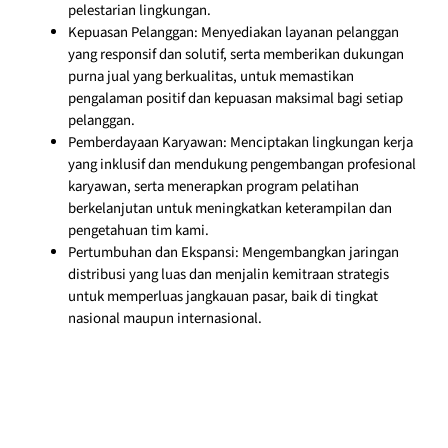
pelestarian lingkungan.
Kepuasan Pelanggan: Menyediakan layanan pelanggan
yang responsif dan solutif, serta memberikan dukungan
purna jual yang berkualitas, untuk memastikan
pengalaman positif dan kepuasan maksimal bagi setiap
pelanggan.
Pemberdayaan Karyawan: Menciptakan lingkungan kerja
yang inklusif dan mendukung pengembangan profesional
karyawan, serta menerapkan program pelatihan
berkelanjutan untuk meningkatkan keterampilan dan
pengetahuan tim kami.
Pertumbuhan dan Ekspansi: Mengembangkan jaringan
distribusi yang luas dan menjalin kemitraan strategis
untuk memperluas jangkauan pasar, baik di tingkat
nasional maupun internasional.