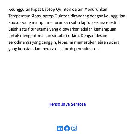
Keunggulan Kipas Laptop Quinton dalam Menurunkan
Temperatur Kipas laptop Quinton dirancang dengan keunggulan
khusus yang mampu menurunkan suhu laptop secara efektif.
Salah satu fitur utama yang ditawarkan adalah kemampuan
untuk mengoptimalkan sirkulasi udara. Dengan desain
aerodinamis yang canggih, kipas ini memastikan aliran udara
yang konstan dan merata di seluruh permukaan…
Henso Jaya Sentosa
LinkedIn
Facebook
Instagram